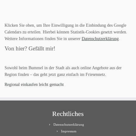
Klicken Sie oben, um Ihre Einwilligung in die Einbindung des Google
Calendars zu erteilen. Hierbei können Statistik-Cookies gesetzt werden.
Weitere Informationen finden Sie in unserer
Datenschutzerklärung
.
Von hier? Gefällt mir!
Sowohl beim Bummel in der Stadt als auch online Angebote aus der
Region finden – das geht jetzt ganz einfach im Friesennetz.
Regional einkaufen leicht gemacht
Rechtliches
Datenschutzerklärung
Impressum