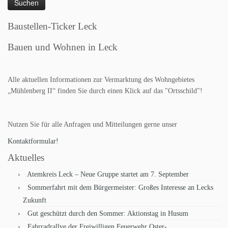
Baustellen-Ticker Leck
Bauen und Wohnen in Leck
Alle aktuellen Informationen zur Vermarktung des Wohngebietes
„Mühlenberg II“ finden Sie durch einen Klick auf das "Ortsschild"!
Nutzen Sie für alle Anfragen und Mitteilungen gerne unser
Kontaktformular!
Aktuelles
Atemkreis Leck – Neue Gruppe startet am 7. September
Sommerfahrt mit dem Bürgermeister: Großes Interesse an Lecks
Zukunft
Gut geschützt durch den Sommer: Aktionstag in Husum
Fahrradrallye der Freiwilligen Feuerwehr Oster-