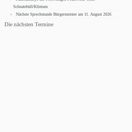
Schnatebüll/Klintum
Nächste Sprechstunde Bürgermeister am 11. August 2026
Die nächsten Termine