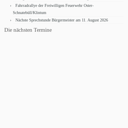
Fahrradrallye der Freiwilligen Feuerwehr Oster-
Schnatebüll/Klintum
Nächste Sprechstunde Bürgermeister am 11. August 2026
Die nächsten Termine