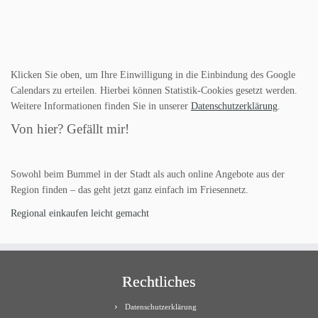
Klicken Sie oben, um Ihre Einwilligung in die Einbindung des Google
Calendars zu erteilen. Hierbei können Statistik-Cookies gesetzt werden.
Weitere Informationen finden Sie in unserer
Datenschutzerklärung
.
Von hier? Gefällt mir!
Sowohl beim Bummel in der Stadt als auch online Angebote aus der
Region finden – das geht jetzt ganz einfach im Friesennetz.
Regional einkaufen leicht gemacht
Rechtliches
Datenschutzerklärung