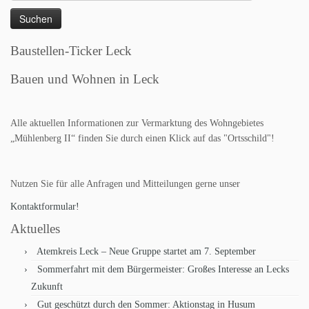
nach:
Baustellen-Ticker Leck
Bauen und Wohnen in Leck
Alle aktuellen Informationen zur Vermarktung des Wohngebietes
„Mühlenberg II“ finden Sie durch einen Klick auf das "Ortsschild"!
Nutzen Sie für alle Anfragen und Mitteilungen gerne unser
Kontaktformular!
Aktuelles
Atemkreis Leck – Neue Gruppe startet am 7. September
Sommerfahrt mit dem Bürgermeister: Großes Interesse an Lecks
Zukunft
Gut geschützt durch den Sommer: Aktionstag in Husum