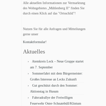
Alle aktuellen Informationen zur Vermarktung
des Wohngebietes „Mühlenberg II“ finden Sie
durch einen Klick auf das "Ortsschild"!
Nutzen Sie für alle Anfragen und Mitteilungen
gerne unser
Kontaktformular!
Aktuelles
Atemkreis Leck – Neue Gruppe startet
am 7. September
Sommerfahrt mit dem Bürgermeister:
Großes Interesse an Lecks Zukunft
Gut geschützt durch den Sommer:
Aktionstag in Husum
Fahrradrallye der Freiwilligen
Feuerwehr Oster-Schnatebüll/Klintum