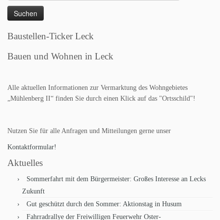
nach:
Baustellen-Ticker Leck
Bauen und Wohnen in Leck
Alle aktuellen Informationen zur Vermarktung des Wohngebietes
„Mühlenberg II“ finden Sie durch einen Klick auf das "Ortsschild"!
Nutzen Sie für alle Anfragen und Mitteilungen gerne unser
Kontaktformular!
Aktuelles
Sommerfahrt mit dem Bürgermeister: Großes Interesse an Lecks
Zukunft
Gut geschützt durch den Sommer: Aktionstag in Husum
Fahrradrallye der Freiwilligen Feuerwehr Oster-