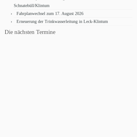
Schnatebüll/Klintum
Fahrplanwechsel zum 17. August 2026
Erneuerung der Trinkwasserleitung in Leck-Klintum
Die nächsten Termine