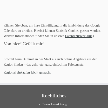
Klicken Sie oben, um Ihre Einwilligung in die Einbindung des Google
Calendars zu erteilen. Hierbei können Statistik-Cookies gesetzt werden.
Weitere Informationen finden Sie in unserer
Datenschutzerklärung
.
Von hier? Gefällt mir!
Sowohl beim Bummel in der Stadt als auch online Angebote aus der
Region finden – das geht jetzt ganz einfach im Friesennetz.
Regional einkaufen leicht gemacht
Rechtliches
Datenschutzerklärung