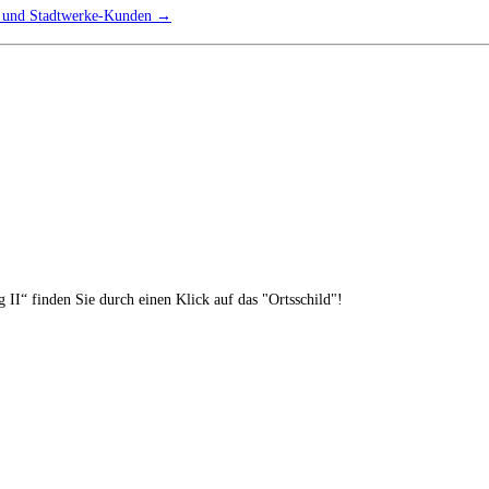
te und Stadtwerke-Kunden
→
II“ finden Sie durch einen Klick auf das "Ortsschild"!