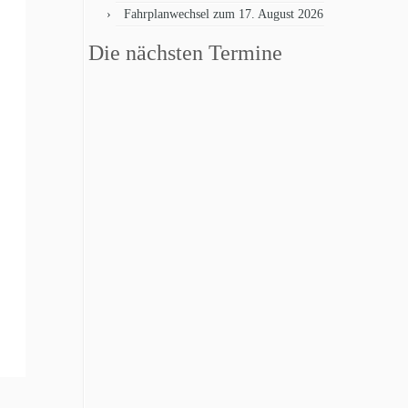
Fahrplanwechsel zum 17. August 2026
Die nächsten Termine