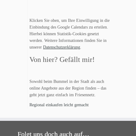
Klicken Sie oben, um Ihre Einwilligung in die
Einbindung des Google Calendars zu erteilen.
Hierbei können Statistik-Cookies gesetzt
werden. Weitere Informationen finden Sie in
unserer
Datenschutzerklärung
.
Von hier? Gefällt mir!
Sowohl beim Bummel in der Stadt als auch
online Angebote aus der Region finden – das
geht jetzt ganz einfach im Friesennetz.
Regional einkaufen leicht gemacht
Folgt uns doch auch auf…