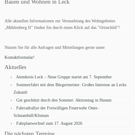
Bauen und Wohnen in Leck
Alle aktuellen Informationen zur Vermarktung des Wohngebietes
„Mühlenberg II“ finden Sie durch einen Klick auf das "Ortsschild"!
Nutzen Sie für alle Anfragen und Mitteilungen gerne unser
Kontaktformular!
Aktuelles
Atemkreis Leck – Neue Gruppe startet am 7. September
Sommerfahrt mit dem Bürgermeister: Großes Interesse an Lecks
Zukunft
Gut geschützt durch den Sommer: Aktionstag in Husum
Fahrradrallye der Freiwilligen Feuerwehr Oster-
Schnatebüll/Klintum
Fahrplanwechsel zum 17. August 2026
Die nächsten Termine