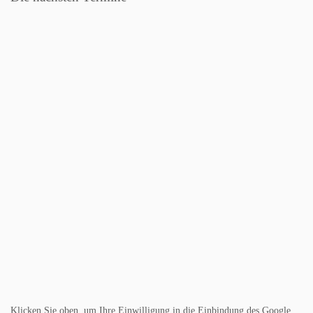
Klicken Sie oben, um Ihre Einwilligung in die Einbindung des Google