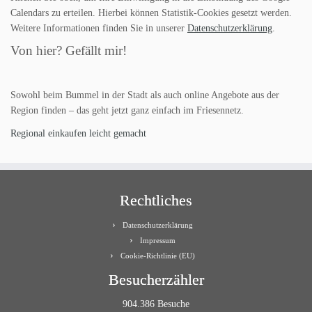
Calendars zu erteilen. Hierbei können Statistik-Cookies gesetzt werden.
Weitere Informationen finden Sie in unserer
Datenschutzerklärung
.
Von hier? Gefällt mir!
Sowohl beim Bummel in der Stadt als auch online Angebote aus der
Region finden – das geht jetzt ganz einfach im Friesennetz.
Regional einkaufen leicht gemacht
Rechtliches
Datenschutzerklärung
Impressum
Cookie-Richtlinie (EU)
Besucherzähler
904.386 Besuche