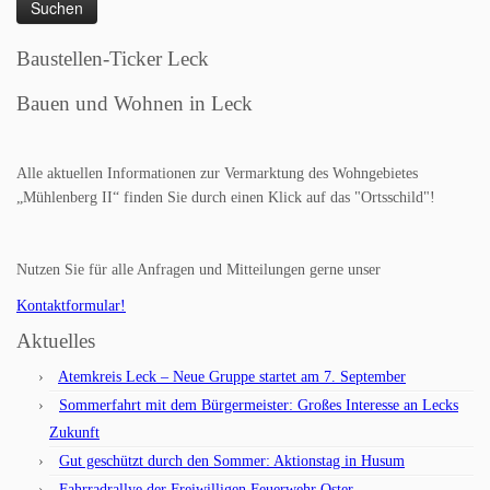
Baustellen-Ticker Leck
Bauen und Wohnen in Leck
Alle aktuellen Informationen zur Vermarktung des Wohngebietes
„Mühlenberg II“ finden Sie durch einen Klick auf das "Ortsschild"!
Nutzen Sie für alle Anfragen und Mitteilungen gerne unser
Kontaktformular!
Aktuelles
Atemkreis Leck – Neue Gruppe startet am 7. September
Sommerfahrt mit dem Bürgermeister: Großes Interesse an Lecks
Zukunft
Gut geschützt durch den Sommer: Aktionstag in Husum
Fahrradrallye der Freiwilligen Feuerwehr Oster-