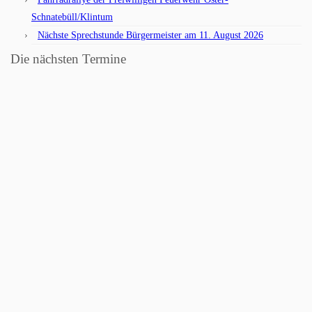
Schnatebüll/Klintum
Nächste Sprechstunde Bürgermeister am 11. August 2026
Die nächsten Termine