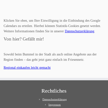
Klicken Sie oben, um Ihre Einwilligung in die Einbindung des Google
Calendars zu erteilen. Hierbei können Statistik-Cookies gesetzt werden.
Weitere Informationen finden Sie in unserer
Datenschutzerklärung
.
Von hier? Gefällt mir!
Sowohl beim Bummel in der Stadt als auch online Angebote aus der
Region finden – das geht jetzt ganz einfach im Friesennetz.
Regional einkaufen leicht gemacht
Rechtliches
Datenschutzerklärung
Impressum