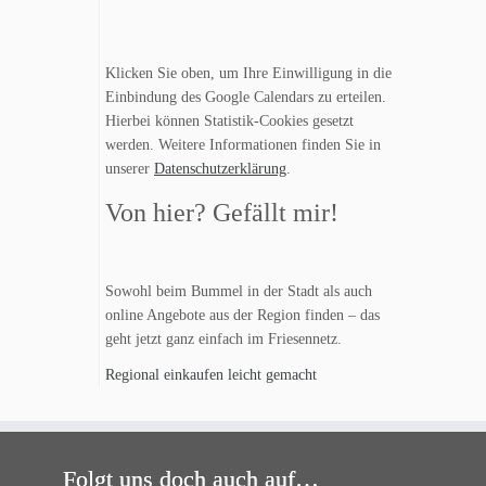
Klicken Sie oben, um Ihre Einwilligung in die
Einbindung des Google Calendars zu erteilen.
Hierbei können Statistik-Cookies gesetzt
werden. Weitere Informationen finden Sie in
unserer
Datenschutzerklärung
.
Von hier? Gefällt mir!
Sowohl beim Bummel in der Stadt als auch
online Angebote aus der Region finden – das
geht jetzt ganz einfach im Friesennetz.
Regional einkaufen leicht gemacht
Folgt uns doch auch auf…