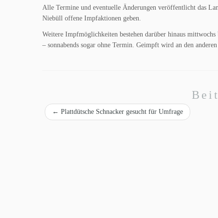
Alle Termine und eventuelle Änderungen veröffentlicht das La
Niebüll offene Impfaktionen geben.
Weitere Impfmöglichkeiten bestehen darüber hinaus mittwochs 
– sonnabends sogar ohne Termin. Geimpft wird an den anderen
Bei
←
Plattdütsche Schnacker gesucht für Umfrage