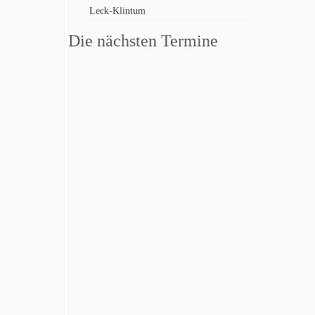
Leck-Klintum
Die nächsten Termine