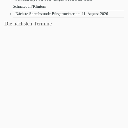
Schnatebüll/Klintum
Nächste Sprechstunde Bürgermeister am 11. August 2026
Die nächsten Termine