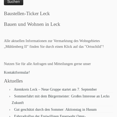
Baustellen-Ticker Leck
Bauen und Wohnen in Leck
Alle aktuellen Informationen zur Vermarktung des Wohngebietes
„Mühlenberg II“ finden Sie durch einen Klick auf das "Ortsschild"!
Nutzen Sie für alle Anfragen und Mitteilungen gerne unser
Kontaktformular!
Aktuelles
Atemkreis Leck – Neue Gruppe startet am 7. September
Sommerfahrt mit dem Bürgermeister: Großes Interesse an Lecks
Zukunft
Gut geschützt durch den Sommer: Aktionstag in Husum
Fahrradrallye der Freiwilligen Feuerwehr Oster-