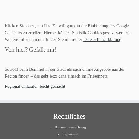
Klicken Sie oben, um Ihre Einwilligung in die Einbindung des Google
Calendars zu erteilen. Hierbei können Statistik-Cookies gesetzt werden.
Weitere Informationen finden Sie in unserer
Datenschutzerklärung
.
Von hier? Gefällt mir!
Sowohl beim Bummel in der Stadt als auch online Angebote aus der
Region finden – das geht jetzt ganz einfach im Friesennetz.
Regional einkaufen leicht gemacht
Rechtliches
Datenschutzerklärung
Impressum