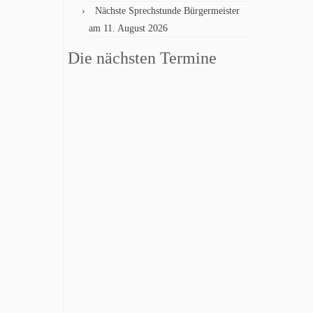
Nächste Sprechstunde Bürgermeister
am 11. August 2026
Die nächsten Termine