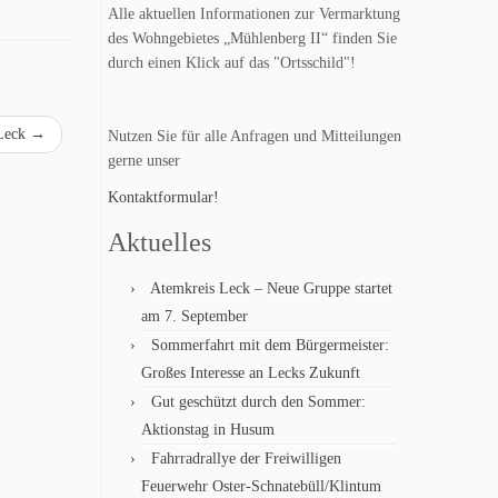
Alle aktuellen Informationen zur Vermarktung
des Wohngebietes „Mühlenberg II“ finden Sie
durch einen Klick auf das "Ortsschild"!
 Leck
→
Nutzen Sie für alle Anfragen und Mitteilungen
gerne unser
Kontaktformular!
Aktuelles
Atemkreis Leck – Neue Gruppe startet
am 7. September
Sommerfahrt mit dem Bürgermeister:
Großes Interesse an Lecks Zukunft
Gut geschützt durch den Sommer:
Aktionstag in Husum
Fahrradrallye der Freiwilligen
Feuerwehr Oster-Schnatebüll/Klintum