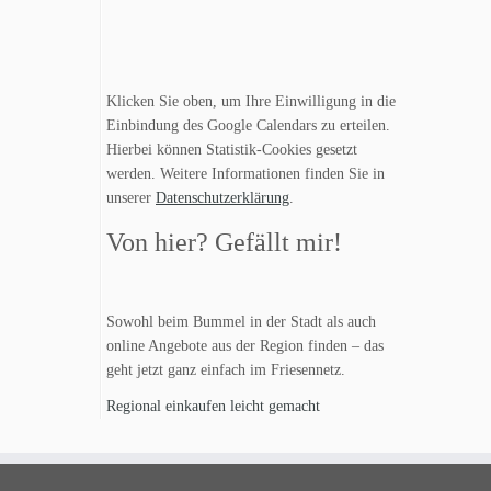
Klicken Sie oben, um Ihre Einwilligung in die
Einbindung des Google Calendars zu erteilen.
Hierbei können Statistik-Cookies gesetzt
werden. Weitere Informationen finden Sie in
unserer
Datenschutzerklärung
.
Von hier? Gefällt mir!
Sowohl beim Bummel in der Stadt als auch
online Angebote aus der Region finden – das
geht jetzt ganz einfach im Friesennetz.
Regional einkaufen leicht gemacht