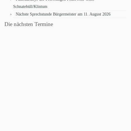
Schnatebüll/Klintum
Nächste Sprechstunde Bürgermeister am 11. August 2026
Die nächsten Termine