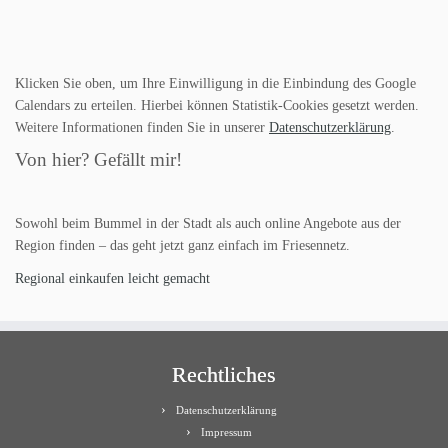
Klicken Sie oben, um Ihre Einwilligung in die Einbindung des Google
Calendars zu erteilen. Hierbei können Statistik-Cookies gesetzt werden.
Weitere Informationen finden Sie in unserer
Datenschutzerklärung
.
Von hier? Gefällt mir!
Sowohl beim Bummel in der Stadt als auch online Angebote aus der
Region finden – das geht jetzt ganz einfach im Friesennetz.
Regional einkaufen leicht gemacht
Rechtliches
Datenschutzerklärung
Impressum