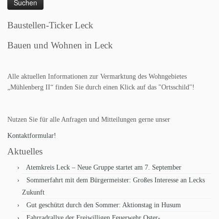
Baustellen-Ticker Leck
Bauen und Wohnen in Leck
Alle aktuellen Informationen zur Vermarktung des Wohngebietes
„Mühlenberg II“ finden Sie durch einen Klick auf das "Ortsschild"!
Nutzen Sie für alle Anfragen und Mitteilungen gerne unser
Kontaktformular!
Aktuelles
Atemkreis Leck – Neue Gruppe startet am 7. September
Sommerfahrt mit dem Bürgermeister: Großes Interesse an Lecks
Zukunft
Gut geschützt durch den Sommer: Aktionstag in Husum
Fahrradrallye der Freiwilligen Feuerwehr Oster-