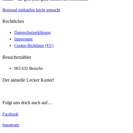
Regional einkaufen leicht gemacht
Rechtliches
Datenschutzerklärung
Impressum
Cookie-Richtlinie (EU)
Besucherzähler
903.632 Besuche
Der aktuelle Lecker Kurier!
Folgt uns doch auch auf…
Facebook
Instagram