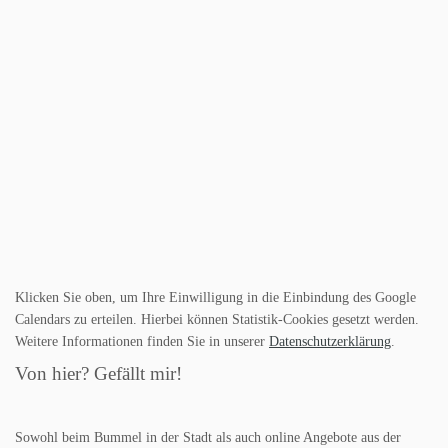
Klicken Sie oben, um Ihre Einwilligung in die Einbindung des Google
Calendars zu erteilen. Hierbei können Statistik-Cookies gesetzt werden.
Weitere Informationen finden Sie in unserer
Datenschutzerklärung
.
Von hier? Gefällt mir!
Sowohl beim Bummel in der Stadt als auch online Angebote aus der