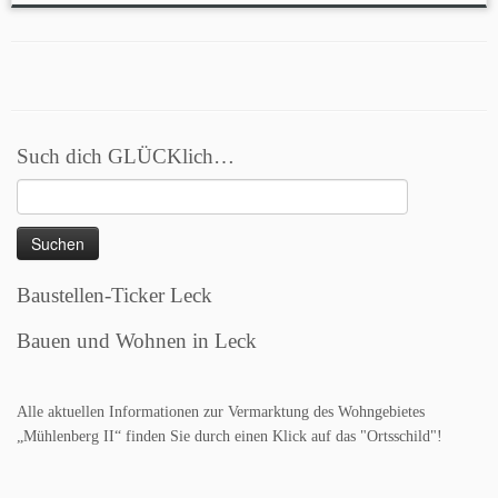
Such dich GLÜCKlich…
Suchen
nach:
Baustellen-Ticker Leck
Bauen und Wohnen in Leck
Alle aktuellen Informationen zur Vermarktung des Wohngebietes
„Mühlenberg II“ finden Sie durch einen Klick auf das "Ortsschild"!