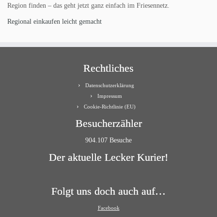
Region finden – das geht jetzt ganz einfach im Friesennetz.
Regional einkaufen leicht gemacht
Rechtliches
Datenschutzerklärung
Impressum
Cookie-Richtlinie (EU)
Besucherzähler
904.107 Besuche
Der aktuelle Lecker Kurier!
Folgt uns doch auch auf…
Facebook