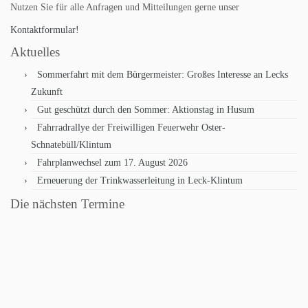
Nutzen Sie für alle Anfragen und Mitteilungen gerne unser
Kontaktformular!
Aktuelles
Sommerfahrt mit dem Bürgermeister: Großes Interesse an Lecks
Zukunft
Gut geschützt durch den Sommer: Aktionstag in Husum
Fahrradrallye der Freiwilligen Feuerwehr Oster-
Schnatebüll/Klintum
Fahrplanwechsel zum 17. August 2026
Erneuerung der Trinkwasserleitung in Leck-Klintum
Die nächsten Termine