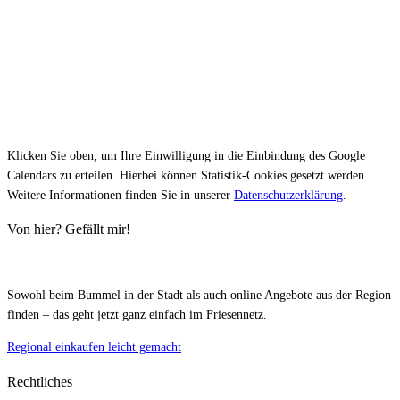
Klicken Sie oben, um Ihre Einwilligung in die Einbindung des Google
Calendars zu erteilen. Hierbei können Statistik-Cookies gesetzt werden.
Weitere Informationen finden Sie in unserer
Datenschutzerklärung
.
Von hier? Gefällt mir!
Sowohl beim Bummel in der Stadt als auch online Angebote aus der Region
finden – das geht jetzt ganz einfach im Friesennetz.
Regional einkaufen leicht gemacht
Rechtliches