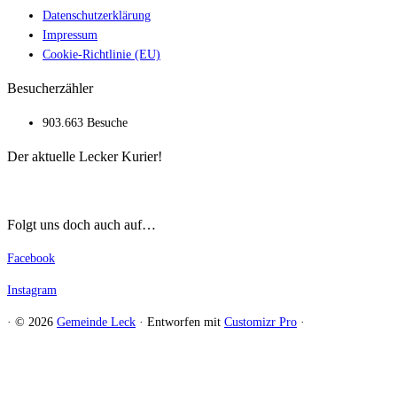
Datenschutzerklärung
Impressum
Cookie-Richtlinie (EU)
Besucherzähler
903.663 Besuche
Der aktuelle Lecker Kurier!
Folgt uns doch auch auf…
Facebook
Instagram
·
© 2026
Gemeinde Leck
·
Entworfen mit
Customizr Pro
·