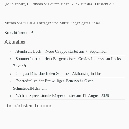
„Mühlenberg II“ finden Sie durch einen Klick auf das "Ortsschild"!
Nutzen Sie für alle Anfragen und Mitteilungen gerne unser
Kontaktformular!
Aktuelles
Atemkreis Leck – Neue Gruppe startet am 7. September
Sommerfahrt mit dem Bürgermeister: Großes Interesse an Lecks
Zukunft
Gut geschützt durch den Sommer: Aktionstag in Husum
Fahrradrallye der Freiwilligen Feuerwehr Oster-
Schnatebüll/Klintum
Nächste Sprechstunde Bürgermeister am 11. August 2026
Die nächsten Termine