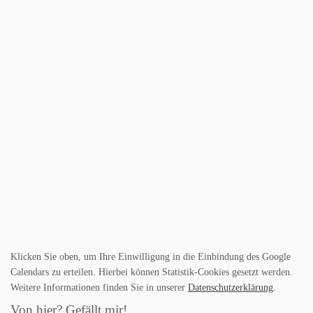
Klicken Sie oben, um Ihre Einwilligung in die Einbindung des Google
Calendars zu erteilen. Hierbei können Statistik-Cookies gesetzt werden.
Weitere Informationen finden Sie in unserer
Datenschutzerklärung
.
Von hier? Gefällt mir!