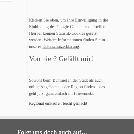
Klicken Sie oben, um Ihre Einwilligung in die
Einbindung des Google Calendars zu erteilen.
Hierbei können Statistik-Cookies gesetzt
werden. Weitere Informationen finden Sie in
unserer
Datenschutzerklärung
.
Von hier? Gefällt mir!
Sowohl beim Bummel in der Stadt als auch
online Angebote aus der Region finden – das
geht jetzt ganz einfach im Friesennetz.
Regional einkaufen leicht gemacht
Folgt uns doch auch auf…