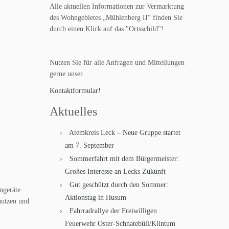
Alle aktuellen Informationen zur Vermarktung
des Wohngebietes „Mühlenberg II“ finden Sie
durch einen Klick auf das "Ortsschild"!
Nutzen Sie für alle Anfragen und Mitteilungen
gerne unser
Kontaktformular!
Aktuelles
Atemkreis Leck – Neue Gruppe startet
am 7. September
Sommerfahrt mit dem Bürgermeister:
Großes Interesse an Lecks Zukunft
Gut geschützt durch den Sommer:
ngeräte
Aktionstag in Husum
nutzen und
Fahrradrallye der Freiwilligen
Feuerwehr Oster-Schnatebüll/Klintum