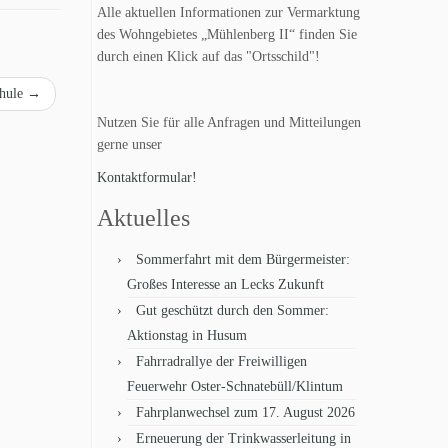
Alle aktuellen Informationen zur Vermarktung
des Wohngebietes „Mühlenberg II“ finden Sie
durch einen Klick auf das "Ortsschild"!
chule
→
Nutzen Sie für alle Anfragen und Mitteilungen
gerne unser
Kontaktformular!
Aktuelles
Sommerfahrt mit dem Bürgermeister:
Großes Interesse an Lecks Zukunft
Gut geschützt durch den Sommer:
Aktionstag in Husum
Fahrradrallye der Freiwilligen
Feuerwehr Oster-Schnatebüll/Klintum
Fahrplanwechsel zum 17. August 2026
Erneuerung der Trinkwasserleitung in