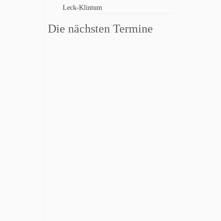
Leck-Klintum
Die nächsten Termine