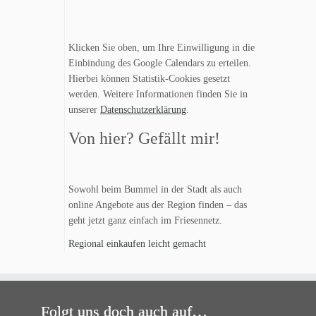
Klicken Sie oben, um Ihre Einwilligung in die
Einbindung des Google Calendars zu erteilen.
Hierbei können Statistik-Cookies gesetzt
werden. Weitere Informationen finden Sie in
unserer
Datenschutzerklärung
.
Von hier? Gefällt mir!
Sowohl beim Bummel in der Stadt als auch
online Angebote aus der Region finden – das
geht jetzt ganz einfach im Friesennetz.
Regional einkaufen leicht gemacht
Folgt uns doch auch auf…