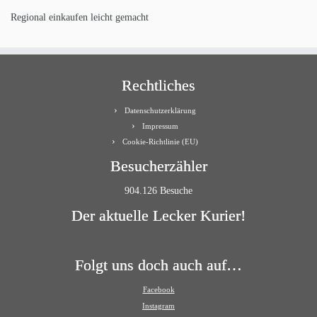
Regional einkaufen leicht gemacht
Rechtliches
Datenschutzerklärung
Impressum
Cookie-Richtlinie (EU)
Besucherzähler
904.126 Besuche
Der aktuelle Lecker Kurier!
Folgt uns doch auch auf…
Facebook
Instagram