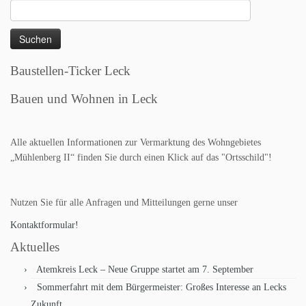
Suchen
nach:
Baustellen-Ticker Leck
Bauen und Wohnen in Leck
Alle aktuellen Informationen zur Vermarktung des Wohngebietes
„Mühlenberg II“ finden Sie durch einen Klick auf das "Ortsschild"!
Nutzen Sie für alle Anfragen und Mitteilungen gerne unser
Kontaktformular!
Aktuelles
Atemkreis Leck – Neue Gruppe startet am 7. September
Sommerfahrt mit dem Bürgermeister: Großes Interesse an Lecks
Zukunft