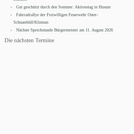
Gut geschützt durch den Sommer: Aktionstag in Husum
Fahrradrallye der Freiwilligen Feuerwehr Oster-
Schnatebüll/Klintum
Nächste Sprechstunde Bürgermeister am 11. August 2026
Die nächsten Termine