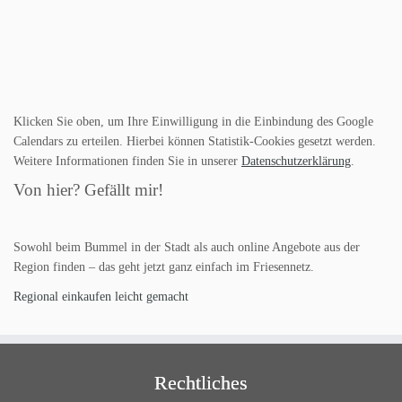
Klicken Sie oben, um Ihre Einwilligung in die Einbindung des Google
Calendars zu erteilen. Hierbei können Statistik-Cookies gesetzt werden.
Weitere Informationen finden Sie in unserer
Datenschutzerklärung
.
Von hier? Gefällt mir!
Sowohl beim Bummel in der Stadt als auch online Angebote aus der
Region finden – das geht jetzt ganz einfach im Friesennetz.
Regional einkaufen leicht gemacht
Rechtliches