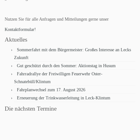
Nutzen Sie für alle Anfragen und Mitteilungen gerne unser
Kontaktformular!
Aktuelles
Sommerfahrt mit dem Bürgermeister: Großes Interesse an Lecks
Zukunft
Gut geschützt durch den Sommer: Aktionstag in Husum
Fahrradrallye der Freiwilligen Feuerwehr Oster-
Schnatebüll/Klintum
Fahrplanwechsel zum 17. August 2026
Erneuerung der Trinkwasserleitung in Leck-Klintum
Die nächsten Termine