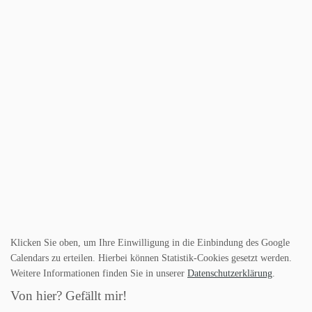
Klicken Sie oben, um Ihre Einwilligung in die Einbindung des Google
Calendars zu erteilen. Hierbei können Statistik-Cookies gesetzt werden.
Weitere Informationen finden Sie in unserer
Datenschutzerklärung
.
Von hier? Gefällt mir!