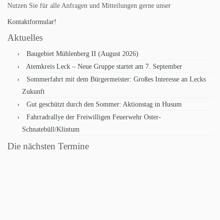
Nutzen Sie für alle Anfragen und Mitteilungen gerne unser
Kontaktformular!
Aktuelles
Baugebiet Mühlenberg II (August 2026)
Atemkreis Leck – Neue Gruppe startet am 7. September
Sommerfahrt mit dem Bürgermeister: Großes Interesse an Lecks
Zukunft
Gut geschützt durch den Sommer: Aktionstag in Husum
Fahrradrallye der Freiwilligen Feuerwehr Oster-
Schnatebüll/Klintum
Die nächsten Termine