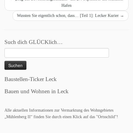
Hafen
Wussten Sie eigentlich schon, dass… [Teil 1]: Lecker Kurier
→
Such dich GLÜCKlich…
Suchen
nach:
Baustellen-Ticker Leck
Bauen und Wohnen in Leck
Alle aktuellen Informationen zur Vermarktung des Wohngebietes
„Mühlenberg II“ finden Sie durch einen Klick auf das "Ortsschild"!