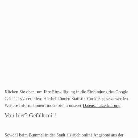
Klicken Sie oben, um Ihre Einwilligung in die Einbindung des Google
Calendars zu erteilen. Hierbei können Statistik-Cookies gesetzt werden.
Weitere Informationen finden Sie in unserer
Datenschutzerklärung
.
Von hier? Gefällt mir!
Sowohl beim Bummel in der Stadt als auch online Angebote aus der