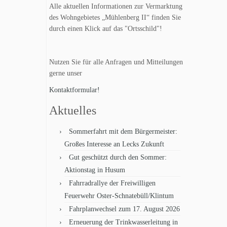
Alle aktuellen Informationen zur Vermarktung
des Wohngebietes „Mühlenberg II“ finden Sie
durch einen Klick auf das "Ortsschild"!
Nutzen Sie für alle Anfragen und Mitteilungen
gerne unser
Kontaktformular!
Aktuelles
Sommerfahrt mit dem Bürgermeister:
Großes Interesse an Lecks Zukunft
Gut geschützt durch den Sommer:
Aktionstag in Husum
Fahrradrallye der Freiwilligen
Feuerwehr Oster-Schnatebüll/Klintum
Fahrplanwechsel zum 17. August 2026
Erneuerung der Trinkwasserleitung in