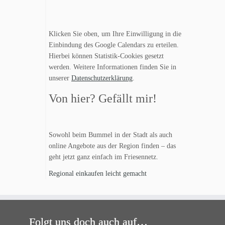
Klicken Sie oben, um Ihre Einwilligung in die
Einbindung des Google Calendars zu erteilen.
Hierbei können Statistik-Cookies gesetzt
werden. Weitere Informationen finden Sie in
unserer
Datenschutzerklärung
.
Von hier? Gefällt mir!
Sowohl beim Bummel in der Stadt als auch
online Angebote aus der Region finden – das
geht jetzt ganz einfach im Friesennetz.
Regional einkaufen leicht gemacht
Folgt uns doch auch auf…