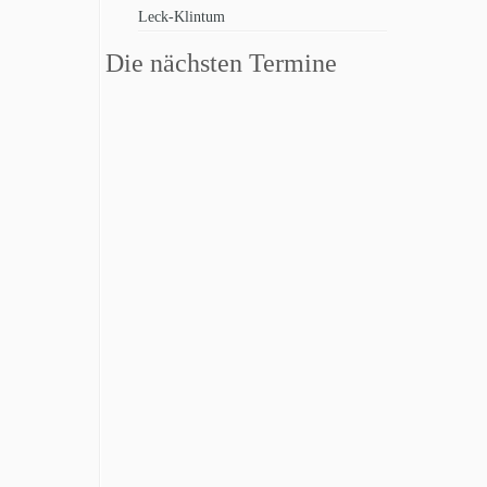
Leck-Klintum
Die nächsten Termine