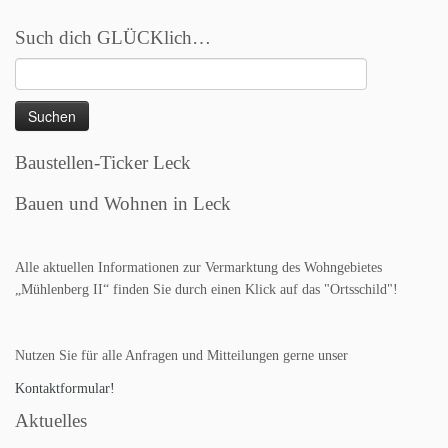
Such dich GLÜCKlich…
Suchen
nach:
Baustellen-Ticker Leck
Bauen und Wohnen in Leck
Alle aktuellen Informationen zur Vermarktung des Wohngebietes
„Mühlenberg II“ finden Sie durch einen Klick auf das "Ortsschild"!
Nutzen Sie für alle Anfragen und Mitteilungen gerne unser
Kontaktformular!
Aktuelles