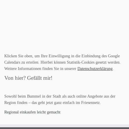
Klicken Sie oben, um Ihre Einwilligung in die Einbindung des Google
Calendars zu erteilen. Hierbei können Statistik-Cookies gesetzt werden.
Weitere Informationen finden Sie in unserer
Datenschutzerklärung
.
Von hier? Gefällt mir!
Sowohl beim Bummel in der Stadt als auch online Angebote aus der
Region finden – das geht jetzt ganz einfach im Friesennetz.
Regional einkaufen leicht gemacht