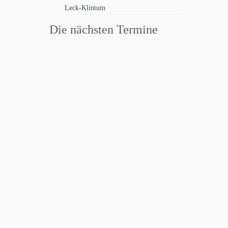
Leck-Klintum
Die nächsten Termine