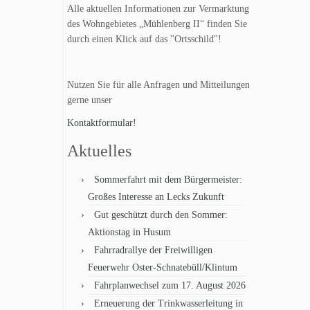
Alle aktuellen Informationen zur Vermarktung
des Wohngebietes „Mühlenberg II“ finden Sie
durch einen Klick auf das "Ortsschild"!
Nutzen Sie für alle Anfragen und Mitteilungen
gerne unser
Kontaktformular!
Aktuelles
Sommerfahrt mit dem Bürgermeister:
Großes Interesse an Lecks Zukunft
Gut geschützt durch den Sommer:
Aktionstag in Husum
Fahrradrallye der Freiwilligen
Feuerwehr Oster-Schnatebüll/Klintum
Fahrplanwechsel zum 17. August 2026
Erneuerung der Trinkwasserleitung in