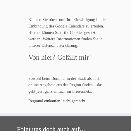
Klicken Sie oben, um Ihre Einwilligung in die
Einbindung des Google Calendars zu erteilen.
Hierbei können Statistik-Cookies gesetzt
werden. Weitere Informationen finden Sie in
unserer
Datenschutzerklärung
.
Von hier? Gefällt mir!
Sowohl beim Bummel in der Stadt als auch
online Angebote aus der Region finden – das
geht jetzt ganz einfach im Friesennetz.
Regional einkaufen leicht gemacht
Folgt uns doch auch auf…