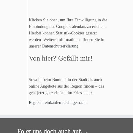
Klicken Sie oben, um Ihre Einwilligung in die
Einbindung des Google Calendars zu erteilen.
Hierbei können Statistik-Cookies gesetzt
werden. Weitere Informationen finden Sie in
unserer
Datenschutzerklärung
.
Von hier? Gefällt mir!
Sowohl beim Bummel in der Stadt als auch
online Angebote aus der Region finden – das
geht jetzt ganz einfach im Friesennetz.
Regional einkaufen leicht gemacht
Folgt uns doch auch auf…