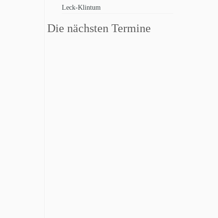
Leck-Klintum
Die nächsten Termine