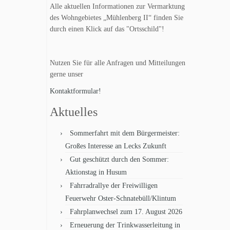
Alle aktuellen Informationen zur Vermarktung
des Wohngebietes „Mühlenberg II“ finden Sie
durch einen Klick auf das "Ortsschild"!
Nutzen Sie für alle Anfragen und Mitteilungen
gerne unser
Kontaktformular!
Aktuelles
Sommerfahrt mit dem Bürgermeister:
Großes Interesse an Lecks Zukunft
Gut geschützt durch den Sommer:
Aktionstag in Husum
Fahrradrallye der Freiwilligen
Feuerwehr Oster-Schnatebüll/Klintum
Fahrplanwechsel zum 17. August 2026
Erneuerung der Trinkwasserleitung in