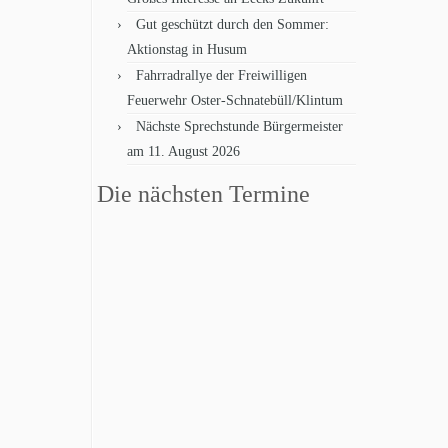
Gut geschützt durch den Sommer:
Aktionstag in Husum
Fahrradrallye der Freiwilligen
Feuerwehr Oster-Schnatebüll/Klintum
Nächste Sprechstunde Bürgermeister
am 11. August 2026
Die nächsten Termine