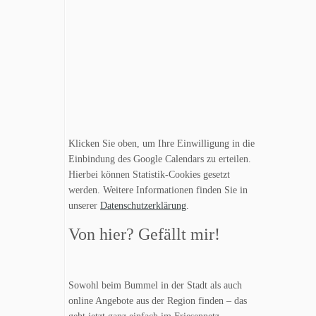
Klicken Sie oben, um Ihre Einwilligung in die
Einbindung des Google Calendars zu erteilen.
Hierbei können Statistik-Cookies gesetzt
werden. Weitere Informationen finden Sie in
unserer
Datenschutzerklärung
.
Von hier? Gefällt mir!
Sowohl beim Bummel in der Stadt als auch
online Angebote aus der Region finden – das