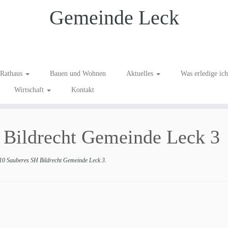
Gemeinde Leck
Rathaus
Bauen und Wohnen
Aktuelles
Was erledige ic
Wirtschaft
Kontakt
 Bildrecht Gemeinde Leck 3
0 Sauberes SH Bildrecht Gemeinde Leck 3
.