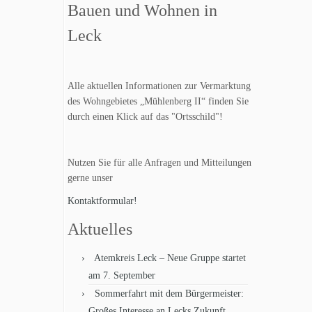
Bauen und Wohnen in
Leck
Alle aktuellen Informationen zur Vermarktung
des Wohngebietes „Mühlenberg II“ finden Sie
durch einen Klick auf das "Ortsschild"!
Nutzen Sie für alle Anfragen und Mitteilungen
gerne unser
Kontaktformular!
Aktuelles
Atemkreis Leck – Neue Gruppe startet
am 7. September
Sommerfahrt mit dem Bürgermeister:
Großes Interesse an Lecks Zukunft