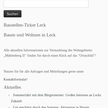
Suchen
nach:
Baustellen-Ticker Leck
Bauen und Wohnen in Leck
Alle aktuellen Informationen zur Vermarktung des Wohngebietes
„Mühlenberg II“ finden Sie durch einen Klick auf das "Ortsschild"!
Nutzen Sie für alle Anfragen und Mitteilungen gerne unser
Kontaktformular!
Aktuelles
Sommerfahrt mit dem Bürgermeister: Großes Interesse an Lecks
Zukunft
Gut geschützt durch den Sommer: Aktionstag in Husum