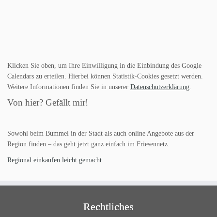
Klicken Sie oben, um Ihre Einwilligung in die Einbindung des Google
Calendars zu erteilen. Hierbei können Statistik-Cookies gesetzt werden.
Weitere Informationen finden Sie in unserer
Datenschutzerklärung
.
Von hier? Gefällt mir!
Sowohl beim Bummel in der Stadt als auch online Angebote aus der
Region finden – das geht jetzt ganz einfach im Friesennetz.
Regional einkaufen leicht gemacht
Rechtliches