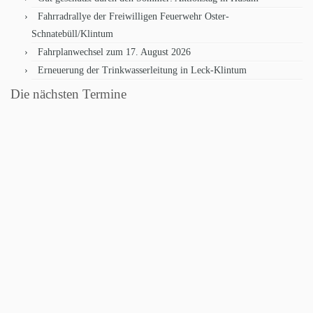
Fahrradrallye der Freiwilligen Feuerwehr Oster-
Schnatebüll/Klintum
Fahrplanwechsel zum 17. August 2026
Erneuerung der Trinkwasserleitung in Leck-Klintum
Die nächsten Termine