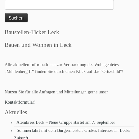
Suchen
nach:
Baustellen-Ticker Leck
Bauen und Wohnen in Leck
Alle aktuellen Informationen zur Vermarktung des Wohngebietes
„Mühlenberg II“ finden Sie durch einen Klick auf das "Ortsschild"!
Nutzen Sie für alle Anfragen und Mitteilungen gerne unser
Kontaktformular!
Aktuelles
Atemkreis Leck – Neue Gruppe startet am 7. September
Sommerfahrt mit dem Bürgermeister: Großes Interesse an Lecks
Zukunft