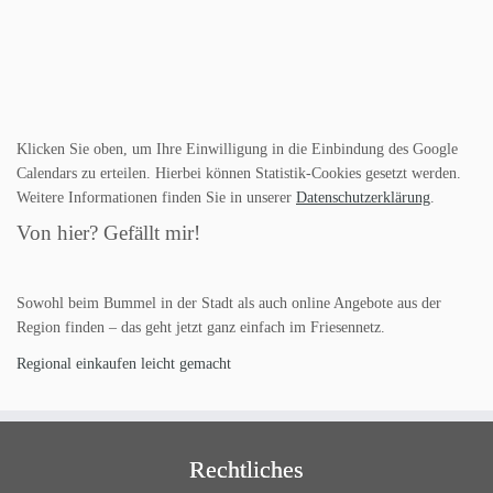
Klicken Sie oben, um Ihre Einwilligung in die Einbindung des Google
Calendars zu erteilen. Hierbei können Statistik-Cookies gesetzt werden.
Weitere Informationen finden Sie in unserer
Datenschutzerklärung
.
Von hier? Gefällt mir!
Sowohl beim Bummel in der Stadt als auch online Angebote aus der
Region finden – das geht jetzt ganz einfach im Friesennetz.
Regional einkaufen leicht gemacht
Rechtliches