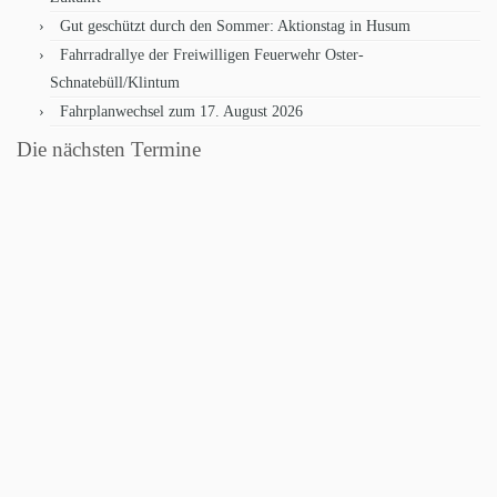
Gut geschützt durch den Sommer: Aktionstag in Husum
Fahrradrallye der Freiwilligen Feuerwehr Oster-
Schnatebüll/Klintum
Fahrplanwechsel zum 17. August 2026
Die nächsten Termine