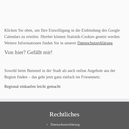
Klicken Sie oben, um Ihre Einwilligung in die Einbindung des Google
Calendars zu erteilen. Hierbei können Statistik-Cookies gesetzt werden.
Weitere Informationen finden Sie in unserer
Datenschutzerklärung
.
Von hier? Gefällt mir!
Sowohl beim Bummel in der Stadt als auch online Angebote aus der
Region finden – das geht jetzt ganz einfach im Friesennetz.
Regional einkaufen leicht gemacht
Rechtliches
Datenschutzerklärung