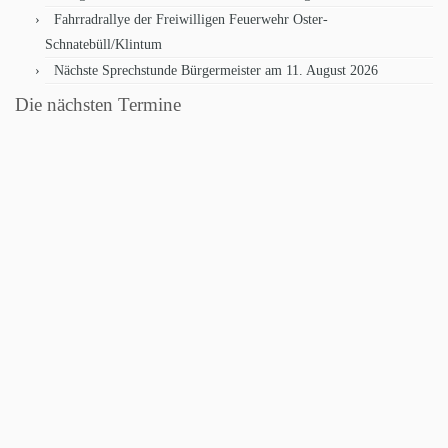
Fahrradrallye der Freiwilligen Feuerwehr Oster-
Schnatebüll/Klintum
Nächste Sprechstunde Bürgermeister am 11. August 2026
Die nächsten Termine