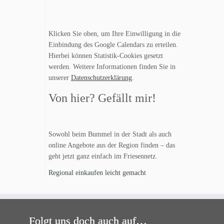
Klicken Sie oben, um Ihre Einwilligung in die
Einbindung des Google Calendars zu erteilen.
Hierbei können Statistik-Cookies gesetzt
werden. Weitere Informationen finden Sie in
unserer
Datenschutzerklärung
.
Von hier? Gefällt mir!
Sowohl beim Bummel in der Stadt als auch
online Angebote aus der Region finden – das
geht jetzt ganz einfach im Friesennetz.
Regional einkaufen leicht gemacht
Folgt uns doch auch auf…