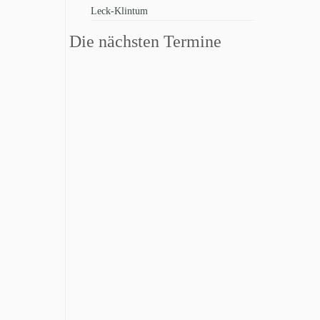
Leck-Klintum
Die nächsten Termine