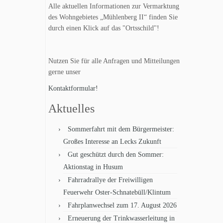
Alle aktuellen Informationen zur Vermarktung
des Wohngebietes „Mühlenberg II“ finden Sie
durch einen Klick auf das "Ortsschild"!
Nutzen Sie für alle Anfragen und Mitteilungen
gerne unser
Kontaktformular!
Aktuelles
Sommerfahrt mit dem Bürgermeister:
Großes Interesse an Lecks Zukunft
Gut geschützt durch den Sommer:
Aktionstag in Husum
Fahrradrallye der Freiwilligen
Feuerwehr Oster-Schnatebüll/Klintum
Fahrplanwechsel zum 17. August 2026
Erneuerung der Trinkwasserleitung in