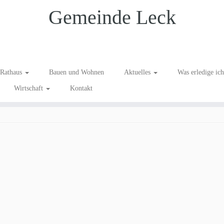
Gemeinde Leck
Rathaus
Bauen und Wohnen
Aktuelles
Was erledige ic
Wirtschaft
Kontakt