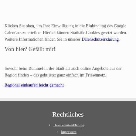
Klicken Sie oben, um Ihre Einwilligung in die Einbindung des Google
Calendars zu erteilen. Hierbei können Statistik-Cookies gesetzt werden.
Weitere Informationen finden Sie in unserer
Datenschutzerklärung
.
Von hier? Gefällt mir!
Sowohl beim Bummel in der Stadt als auch online Angebote aus der
Region finden – das geht jetzt ganz einfach im Friesennetz.
Regional einkaufen leicht gemacht
Rechtliches
Datenschutzerklärung
Impressum