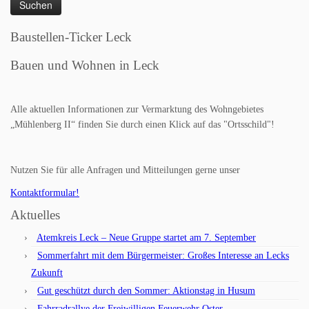
Baustellen-Ticker Leck
Bauen und Wohnen in Leck
Alle aktuellen Informationen zur Vermarktung des Wohngebietes
„Mühlenberg II“ finden Sie durch einen Klick auf das "Ortsschild"!
Nutzen Sie für alle Anfragen und Mitteilungen gerne unser
Kontaktformular!
Aktuelles
Atemkreis Leck – Neue Gruppe startet am 7. September
Sommerfahrt mit dem Bürgermeister: Großes Interesse an Lecks
Zukunft
Gut geschützt durch den Sommer: Aktionstag in Husum
Fahrradrallye der Freiwilligen Feuerwehr Oster-