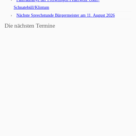
Schnatebüll/Klintum
Nächste Sprechstunde Bürgermeister am 11. August 2026
Die nächsten Termine