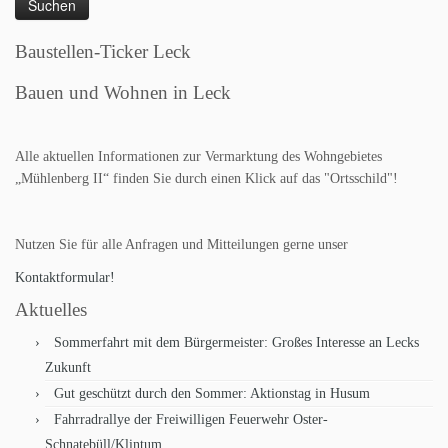
Baustellen-Ticker Leck
Bauen und Wohnen in Leck
Alle aktuellen Informationen zur Vermarktung des Wohngebietes
„Mühlenberg II“ finden Sie durch einen Klick auf das "Ortsschild"!
Nutzen Sie für alle Anfragen und Mitteilungen gerne unser
Kontaktformular!
Aktuelles
Sommerfahrt mit dem Bürgermeister: Großes Interesse an Lecks
Zukunft
Gut geschützt durch den Sommer: Aktionstag in Husum
Fahrradrallye der Freiwilligen Feuerwehr Oster-
Schnatebüll/Klintum