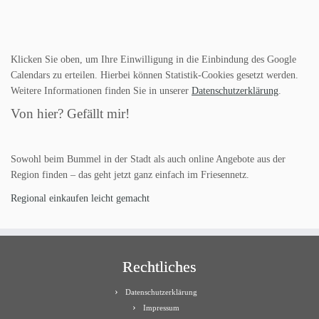
Klicken Sie oben, um Ihre Einwilligung in die Einbindung des Google
Calendars zu erteilen. Hierbei können Statistik-Cookies gesetzt werden.
Weitere Informationen finden Sie in unserer
Datenschutzerklärung
.
Von hier? Gefällt mir!
Sowohl beim Bummel in der Stadt als auch online Angebote aus der
Region finden – das geht jetzt ganz einfach im Friesennetz.
Regional einkaufen leicht gemacht
Rechtliches
Datenschutzerklärung
Impressum