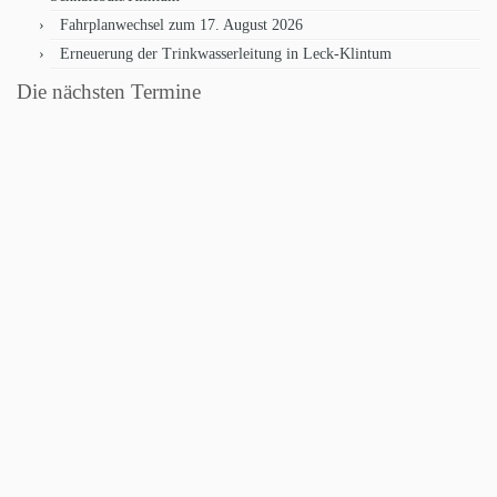
Fahrplanwechsel zum 17. August 2026
Erneuerung der Trinkwasserleitung in Leck-Klintum
Die nächsten Termine