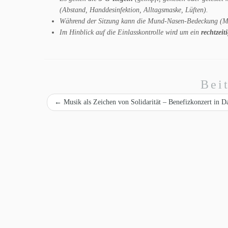
(Abstand, Handdesinfektion, Alltagsmaske, Lüften).
Während der Sitzung kann die Mund-Nasen-Bedeckung 
Im Hinblick auf die Einlasskontrolle wird um ein
rechtzeit
Bei
←
Musik als Zeichen von Solidarität – Benefizkonzert in D