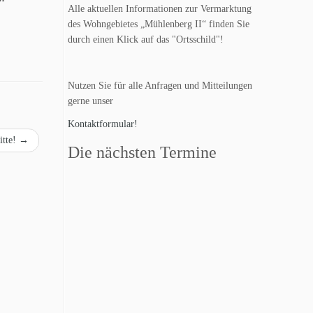
Alle aktuellen Informationen zur Vermarktung
des Wohngebietes „Mühlenberg II“ finden Sie
durch einen Klick auf das "Ortsschild"!
Nutzen Sie für alle Anfragen und Mitteilungen
gerne unser
Kontaktformular!
itte!
→
Die nächsten Termine