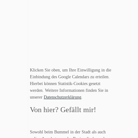
Klicken Sie oben, um Ihre Einwilligung in die
Einbindung des Google Calendars zu erteilen.
Hierbei können Statistik-Cookies gesetzt
werden. Weitere Informationen finden Sie in
unserer
Datenschutzerklärung
.
Von hier? Gefällt mir!
Sowohl beim Bummel in der Stadt als auch