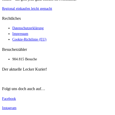
Regional einkaufen leicht gemacht
Rechtliches
Datenschutzerklärung
Impressum
Cookie-Richtlinie (EU)
Besucherzähler
904.815 Besuche
Der aktuelle Lecker Kurier!
Folgt uns doch auch auf…
Facebook
Instagram