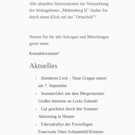
Alle aktuellen Informationen zur Vermarktung
des Wohngebietes „Mühlenberg II“ finden Sie
durch einen Klick auf das "Ortsschild"!
Nutzen Sie für alle Anfragen und Mitteilungen
gerne unser
Kontaktformular!
Aktuelles
Atemkreis Leck – Neue Gruppe startet
am 7. September
Sommerfahrt mit dem Bürgermeister:
Großes Interesse an Lecks Zukunft
Gut geschützt durch den Sommer:
Aktionstag in Husum
Fahrradrallye der Freiwilligen
Feuerwehr Oster-Schnatebüll/Klintum