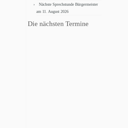
Nächste Sprechstunde Bürgermeister
am 11. August 2026
Die nächsten Termine