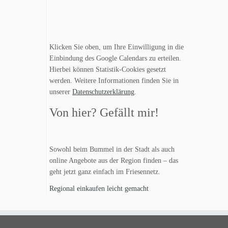
Klicken Sie oben, um Ihre Einwilligung in die
Einbindung des Google Calendars zu erteilen.
Hierbei können Statistik-Cookies gesetzt
werden. Weitere Informationen finden Sie in
unserer
Datenschutzerklärung
.
Von hier? Gefällt mir!
Sowohl beim Bummel in der Stadt als auch
online Angebote aus der Region finden – das
geht jetzt ganz einfach im Friesennetz.
Regional einkaufen leicht gemacht