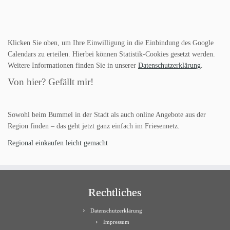
Klicken Sie oben, um Ihre Einwilligung in die Einbindung des Google
Calendars zu erteilen. Hierbei können Statistik-Cookies gesetzt werden.
Weitere Informationen finden Sie in unserer
Datenschutzerklärung
.
Von hier? Gefällt mir!
Sowohl beim Bummel in der Stadt als auch online Angebote aus der
Region finden – das geht jetzt ganz einfach im Friesennetz.
Regional einkaufen leicht gemacht
Rechtliches
Datenschutzerklärung
Impressum