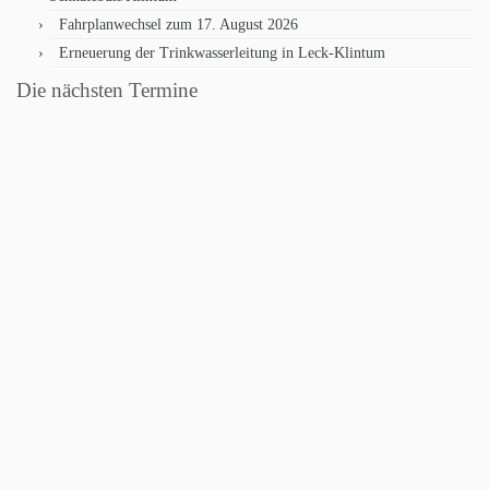
Fahrplanwechsel zum 17. August 2026
Erneuerung der Trinkwasserleitung in Leck-Klintum
Die nächsten Termine