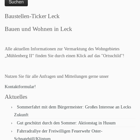
Baustellen-Ticker Leck
Bauen und Wohnen in Leck
Alle aktuellen Informationen zur Vermarktung des Wohngebietes
„Mühlenberg II“ finden Sie durch einen Klick auf das "Ortsschild"!
Nutzen Sie für alle Anfragen und Mitteilungen gerne unser
Kontaktformular!
Aktuelles
Sommerfahrt mit dem Bürgermeister: Großes Interesse an Lecks
Zukunft
Gut geschützt durch den Sommer: Aktionstag in Husum
Fahrradrallye der Freiwilligen Feuerwehr Oster-
Schnatebüll/Klintum