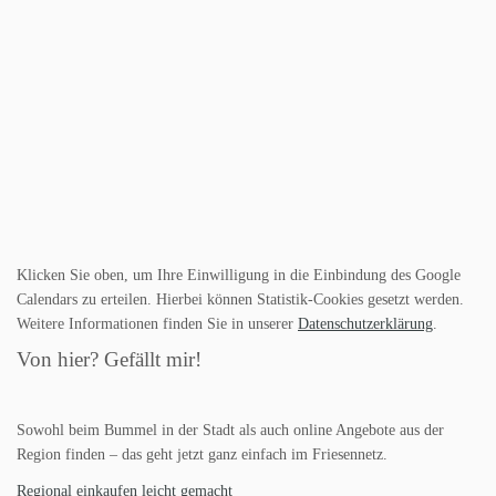
Klicken Sie oben, um Ihre Einwilligung in die Einbindung des Google
Calendars zu erteilen. Hierbei können Statistik-Cookies gesetzt werden.
Weitere Informationen finden Sie in unserer
Datenschutzerklärung
.
Von hier? Gefällt mir!
Sowohl beim Bummel in der Stadt als auch online Angebote aus der
Region finden – das geht jetzt ganz einfach im Friesennetz.
Regional einkaufen leicht gemacht