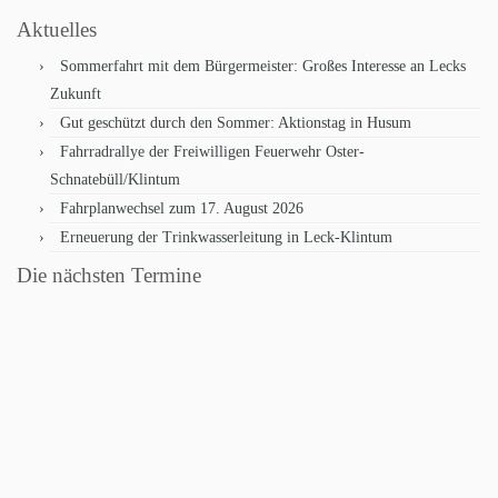
Aktuelles
Sommerfahrt mit dem Bürgermeister: Großes Interesse an Lecks
Zukunft
Gut geschützt durch den Sommer: Aktionstag in Husum
Fahrradrallye der Freiwilligen Feuerwehr Oster-
Schnatebüll/Klintum
Fahrplanwechsel zum 17. August 2026
Erneuerung der Trinkwasserleitung in Leck-Klintum
Die nächsten Termine