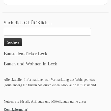
→
Such dich GLÜCKlich…
Suchen
nach:
Baustellen-Ticker Leck
Bauen und Wohnen in Leck
Alle aktuellen Informationen zur Vermarktung des Wohngebietes
„Mühlenberg II“ finden Sie durch einen Klick auf das "Ortsschild"!
Nutzen Sie für alle Anfragen und Mitteilungen gerne unser
Kontaktformular!