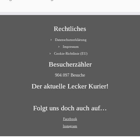
Rechtliches
Datenschutzerklärung
Impressum
Cookie-Richtlinie (EU)
Besucherzähler
904.097 Besuche
Der aktuelle Lecker Kurier!
Folgt uns doch auch auf…
Facebook
Instagram