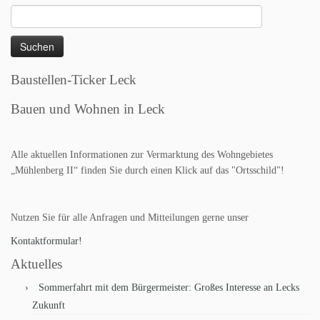
Suchen
nach:
Baustellen-Ticker Leck
Bauen und Wohnen in Leck
Alle aktuellen Informationen zur Vermarktung des Wohngebietes
„Mühlenberg II“ finden Sie durch einen Klick auf das "Ortsschild"!
Nutzen Sie für alle Anfragen und Mitteilungen gerne unser
Kontaktformular!
Aktuelles
Sommerfahrt mit dem Bürgermeister: Großes Interesse an Lecks
Zukunft