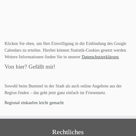
Klicken Sie oben, um Ihre Einwilligung in die Einbindung des Google
Calendars zu erteilen. Hierbei können Statistik-Cookies gesetzt werden.
Weitere Informationen finden Sie in unserer
Datenschutzerklärung
.
Von hier? Gefällt mir!
Sowohl beim Bummel in der Stadt als auch online Angebote aus der
Region finden – das geht jetzt ganz einfach im Friesennetz.
Regional einkaufen leicht gemacht
Rechtliches