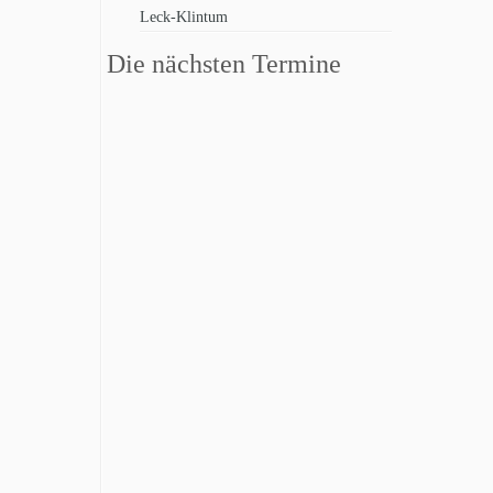
Leck-Klintum
Die nächsten Termine