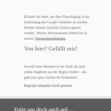
Klicken Sie oben, um Ihre Einwilligung in die
Einbindung des Google Calendars zu erteilen.
Hierbei können Statistik-Cookies gesetzt
werden. Weitere Informationen finden Sie in
unserer
Datenschutzerklärung
.
Von hier? Gefällt mir!
Sowohl beim Bummel in der Stadt als auch
online Angebote aus der Region finden – das
geht jetzt ganz einfach im Friesennetz.
Regional einkaufen leicht gemacht
Folgt uns doch auch auf…