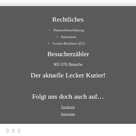
Rechtliches
Datenschutzerklärung
Impressum
Cookie-Richtlinie (EU)
Besucherzähler
905.070 Besuche
Der aktuelle Lecker Kurier!
Folgt uns doch auch auf…
Facebook
Instagram