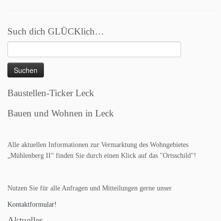
Such dich GLÜCKlich…
Suchen
nach:
Baustellen-Ticker Leck
Bauen und Wohnen in Leck
Alle aktuellen Informationen zur Vermarktung des Wohngebietes
„Mühlenberg II“ finden Sie durch einen Klick auf das "Ortsschild"!
Nutzen Sie für alle Anfragen und Mitteilungen gerne unser
Kontaktformular!
Aktuelles