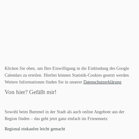
Klicken Sie oben, um Ihre Einwilligung in die Einbindung des Google
Calendars zu erteilen. Hierbei können Statistik-Cookies gesetzt werden.
Weitere Informationen finden Sie in unserer
Datenschutzerklärung
.
Von hier? Gefällt mir!
Sowohl beim Bummel in der Stadt als auch online Angebote aus der
Region finden – das geht jetzt ganz einfach im Friesennetz.
Regional einkaufen leicht gemacht