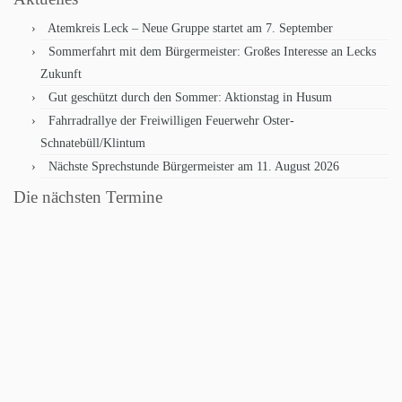
Atemkreis Leck – Neue Gruppe startet am 7. September
Sommerfahrt mit dem Bürgermeister: Großes Interesse an Lecks
Zukunft
Gut geschützt durch den Sommer: Aktionstag in Husum
Fahrradrallye der Freiwilligen Feuerwehr Oster-
Schnatebüll/Klintum
Nächste Sprechstunde Bürgermeister am 11. August 2026
Die nächsten Termine