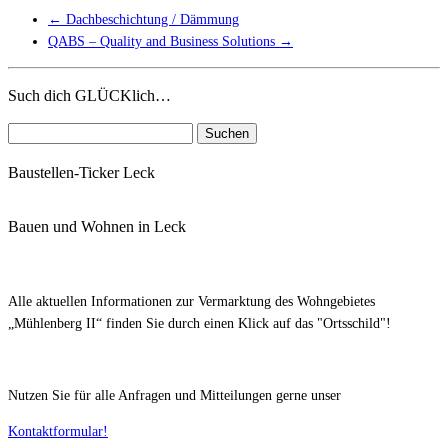
←
Dachbeschichtung / Dämmung
QABS – Quality and Business Solutions
→
Such dich GLÜCKlich…
Suchen
nach:
Baustellen-Ticker Leck
Bauen und Wohnen in Leck
Alle aktuellen Informationen zur Vermarktung des Wohngebietes
„Mühlenberg II“ finden Sie durch einen Klick auf das "Ortsschild"!
Nutzen Sie für alle Anfragen und Mitteilungen gerne unser
Kontaktformular!