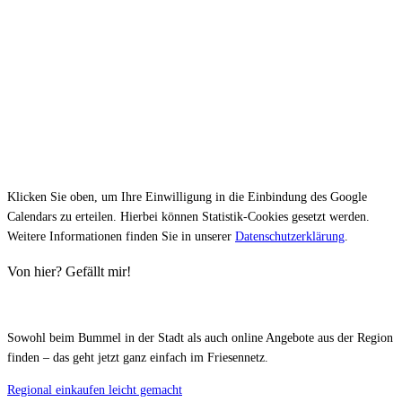
Klicken Sie oben, um Ihre Einwilligung in die Einbindung des Google
Calendars zu erteilen. Hierbei können Statistik-Cookies gesetzt werden.
Weitere Informationen finden Sie in unserer
Datenschutzerklärung
.
Von hier? Gefällt mir!
Sowohl beim Bummel in der Stadt als auch online Angebote aus der Region
finden – das geht jetzt ganz einfach im Friesennetz.
Regional einkaufen leicht gemacht