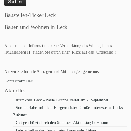
Baustellen-Ticker Leck
Bauen und Wohnen in Leck
Alle aktuellen Informationen zur Vermarktung des Wohngebietes
„Mühlenberg II“ finden Sie durch einen Klick auf das "Ortsschild"!
Nutzen Sie für alle Anfragen und Mitteilungen gerne unser
Kontaktformular!
Aktuelles
Atemkreis Leck – Neue Gruppe startet am 7. September
Sommerfahrt mit dem Bürgermeister: Großes Interesse an Lecks
Zukunft
Gut geschützt durch den Sommer: Aktionstag in Husum
Fahrradrallye der Freiwilligen Feuerwehr Oster-