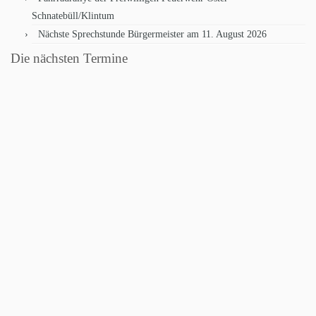
Schnatebüll/Klintum
Nächste Sprechstunde Bürgermeister am 11. August 2026
Die nächsten Termine