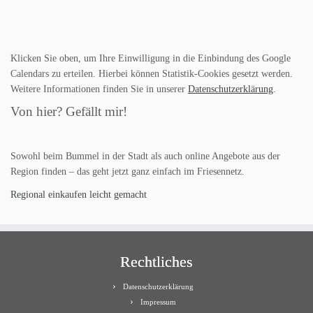
Klicken Sie oben, um Ihre Einwilligung in die Einbindung des Google
Calendars zu erteilen. Hierbei können Statistik-Cookies gesetzt werden.
Weitere Informationen finden Sie in unserer
Datenschutzerklärung
.
Von hier? Gefällt mir!
Sowohl beim Bummel in der Stadt als auch online Angebote aus der
Region finden – das geht jetzt ganz einfach im Friesennetz.
Regional einkaufen leicht gemacht
Rechtliches
Datenschutzerklärung
Impressum