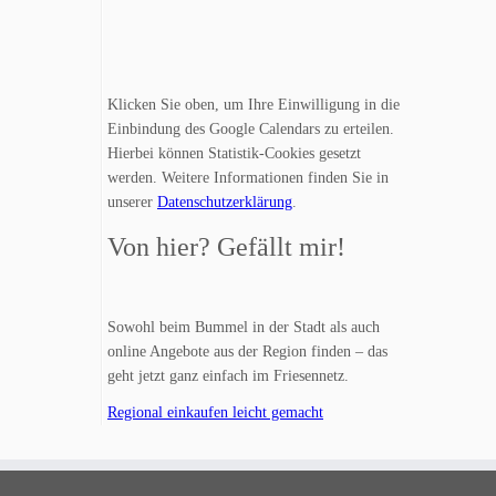
Klicken Sie oben, um Ihre Einwilligung in die
Einbindung des Google Calendars zu erteilen.
Hierbei können Statistik-Cookies gesetzt
werden. Weitere Informationen finden Sie in
unserer
Datenschutzerklärung
.
Von hier? Gefällt mir!
Sowohl beim Bummel in der Stadt als auch
online Angebote aus der Region finden – das
geht jetzt ganz einfach im Friesennetz.
Regional einkaufen leicht gemacht