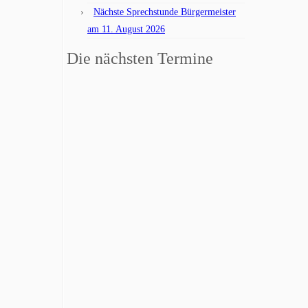
Nächste Sprechstunde Bürgermeister
am 11. August 2026
Die nächsten Termine