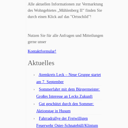
Alle aktuellen Informationen zur Vermarktung
des Wohngebietes „Mühlenberg II“ finden Sie
durch einen Klick auf das "Ortsschild"!
Nutzen Sie für alle Anfragen und Mitteilungen
gerne unser
Kontaktformular!
Aktuelles
Atemkreis Leck – Neue Gruppe startet
am 7. September
Sommerfahrt mit dem Bürgermeister:
Großes Interesse an Lecks Zukunft
Gut geschützt durch den Sommer:
Aktionstag in Husum
Fahrradrallye der Freiwilligen
Feuerwehr Oster-Schnatebüll/Klintum