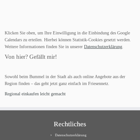
Klicken Sie oben, um Ihre Einwilligung in die Einbindung des Google
Calendars zu erteilen. Hierbei können Statistik-Cookies gesetzt werden.
Weitere Informationen finden Sie in unserer
Datenschutzerklärung
.
Von hier? Gefällt mir!
Sowohl beim Bummel in der Stadt als auch online Angebote aus der
Region finden – das geht jetzt ganz einfach im Friesennetz.
Regional einkaufen leicht gemacht
Rechtliches
Datenschutzerklärung