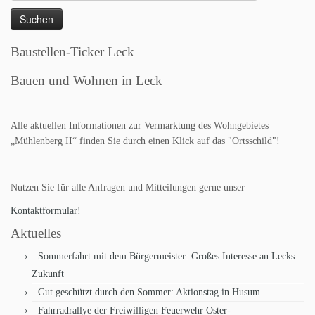
nach:
Baustellen-Ticker Leck
Bauen und Wohnen in Leck
Alle aktuellen Informationen zur Vermarktung des Wohngebietes
„Mühlenberg II“ finden Sie durch einen Klick auf das "Ortsschild"!
Nutzen Sie für alle Anfragen und Mitteilungen gerne unser
Kontaktformular!
Aktuelles
Sommerfahrt mit dem Bürgermeister: Großes Interesse an Lecks
Zukunft
Gut geschützt durch den Sommer: Aktionstag in Husum
Fahrradrallye der Freiwilligen Feuerwehr Oster-