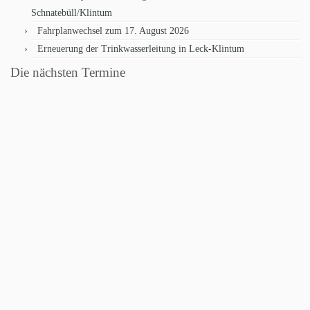
Schnatebüll/Klintum
Fahrplanwechsel zum 17. August 2026
Erneuerung der Trinkwasserleitung in Leck-Klintum
Die nächsten Termine