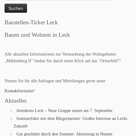
nach:
Baustellen-Ticker Leck
Bauen und Wohnen in Leck
Alle aktuellen Informationen zur Vermarktung des Wohngebietes
„Mühlenberg II“ finden Sie durch einen Klick auf das "Ortsschild"!
Nutzen Sie für alle Anfragen und Mitteilungen gerne unser
Kontaktformular!
Aktuelles
Atemkreis Leck – Neue Gruppe startet am 7. September
Sommerfahrt mit dem Bürgermeister: Großes Interesse an Lecks
Zukunft
Gut geschützt durch den Sommer: Aktionstag in Husum