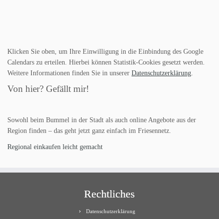
Klicken Sie oben, um Ihre Einwilligung in die Einbindung des Google
Calendars zu erteilen. Hierbei können Statistik-Cookies gesetzt werden.
Weitere Informationen finden Sie in unserer
Datenschutzerklärung
.
Von hier? Gefällt mir!
Sowohl beim Bummel in der Stadt als auch online Angebote aus der
Region finden – das geht jetzt ganz einfach im Friesennetz.
Regional einkaufen leicht gemacht
Rechtliches
Datenschutzerklärung