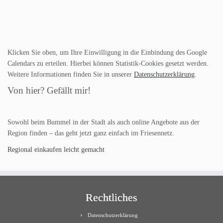
Klicken Sie oben, um Ihre Einwilligung in die Einbindung des Google
Calendars zu erteilen. Hierbei können Statistik-Cookies gesetzt werden.
Weitere Informationen finden Sie in unserer
Datenschutzerklärung
.
Von hier? Gefällt mir!
Sowohl beim Bummel in der Stadt als auch online Angebote aus der
Region finden – das geht jetzt ganz einfach im Friesennetz.
Regional einkaufen leicht gemacht
Rechtliches
Datenschutzerklärung