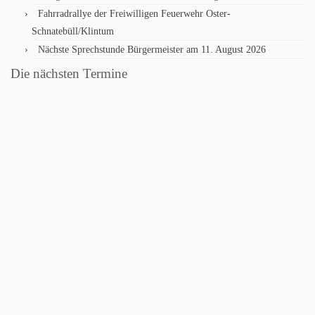
Fahrradrallye der Freiwilligen Feuerwehr Oster-
Schnatebüll/Klintum
Nächste Sprechstunde Bürgermeister am 11. August 2026
Die nächsten Termine