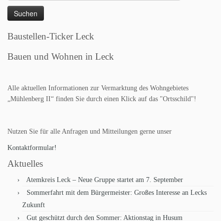
nach:
Baustellen-Ticker Leck
Bauen und Wohnen in Leck
Alle aktuellen Informationen zur Vermarktung des Wohngebietes
„Mühlenberg II“ finden Sie durch einen Klick auf das "Ortsschild"!
Nutzen Sie für alle Anfragen und Mitteilungen gerne unser
Kontaktformular!
Aktuelles
Atemkreis Leck – Neue Gruppe startet am 7. September
Sommerfahrt mit dem Bürgermeister: Großes Interesse an Lecks
Zukunft
Gut geschützt durch den Sommer: Aktionstag in Husum