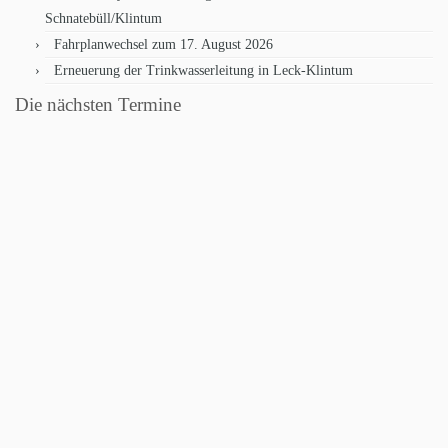
Schnatebüll/Klintum
Fahrplanwechsel zum 17. August 2026
Erneuerung der Trinkwasserleitung in Leck-Klintum
Die nächsten Termine