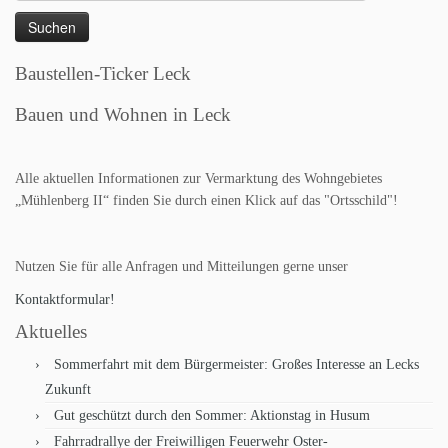
nach:
Baustellen-Ticker Leck
Bauen und Wohnen in Leck
Alle aktuellen Informationen zur Vermarktung des Wohngebietes
„Mühlenberg II“ finden Sie durch einen Klick auf das "Ortsschild"!
Nutzen Sie für alle Anfragen und Mitteilungen gerne unser
Kontaktformular!
Aktuelles
Sommerfahrt mit dem Bürgermeister: Großes Interesse an Lecks
Zukunft
Gut geschützt durch den Sommer: Aktionstag in Husum
Fahrradrallye der Freiwilligen Feuerwehr Oster-