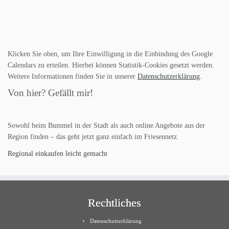
Klicken Sie oben, um Ihre Einwilligung in die Einbindung des Google
Calendars zu erteilen. Hierbei können Statistik-Cookies gesetzt werden.
Weitere Informationen finden Sie in unserer
Datenschutzerklärung
.
Von hier? Gefällt mir!
Sowohl beim Bummel in der Stadt als auch online Angebote aus der
Region finden – das geht jetzt ganz einfach im Friesennetz.
Regional einkaufen leicht gemacht
Rechtliches
Datenschutzerklärung