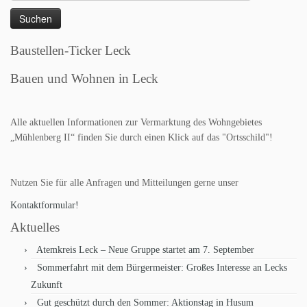
nach:
Baustellen-Ticker Leck
Bauen und Wohnen in Leck
Alle aktuellen Informationen zur Vermarktung des Wohngebietes
„Mühlenberg II“ finden Sie durch einen Klick auf das "Ortsschild"!
Nutzen Sie für alle Anfragen und Mitteilungen gerne unser
Kontaktformular!
Aktuelles
Atemkreis Leck – Neue Gruppe startet am 7. September
Sommerfahrt mit dem Bürgermeister: Großes Interesse an Lecks
Zukunft
Gut geschützt durch den Sommer: Aktionstag in Husum