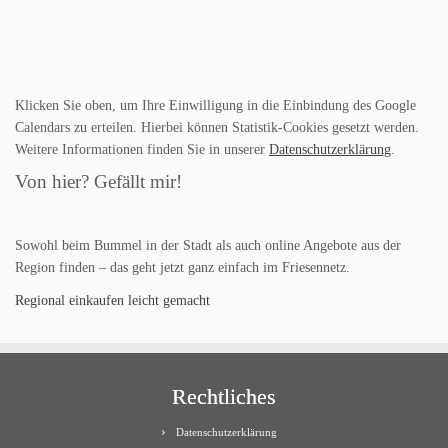
Klicken Sie oben, um Ihre Einwilligung in die Einbindung des Google
Calendars zu erteilen. Hierbei können Statistik-Cookies gesetzt werden.
Weitere Informationen finden Sie in unserer
Datenschutzerklärung
.
Von hier? Gefällt mir!
Sowohl beim Bummel in der Stadt als auch online Angebote aus der
Region finden – das geht jetzt ganz einfach im Friesennetz.
Regional einkaufen leicht gemacht
Rechtliches
Datenschutzerklärung