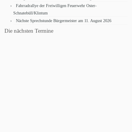
Fahrradrallye der Freiwilligen Feuerwehr Oster-
Schnatebüll/Klintum
Nächste Sprechstunde Bürgermeister am 11. August 2026
Die nächsten Termine